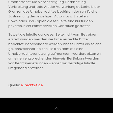
Urheberrecht. Die Vervielfältigung, Bearbeitung,
Verbreitung und jede Art der Verwertung außerhalb der
Grenzen des Urheberrechtes bedürfen der schriftlichen
Zustimmung des jeweiligen Autors bzw. Erstellers.
Downloads und Kopien dieser Seite sind nur für den
privaten, nicht kommerziellen Gebrauch gestattet.
Soweit die Inhalte auf dieser Seite nicht vom Betreiber
erstellt wurden, werden die Urheberrechte Dritter
beachtet. Insbesondere werden Inhalte Dritter als solche
gekennzeichnet. Sollten Sie trotzdem auf eine
Urheberrechtsverletzung aufmerksam werden, bitten wir
um einen entsprechenden Hinweis. Bei Bekanntwerden
von Rechtsverletzungen werden wir derartige Inhalte
umgehend entfernen.
Quelle:
e-recht24.de