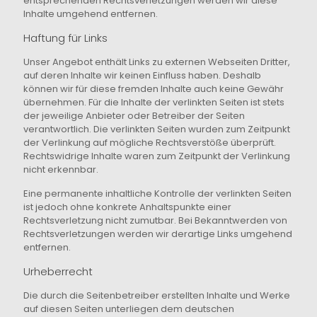
entsprechenden Rechtsverletzungen werden wir diese
Inhalte umgehend entfernen.
Haftung für Links
Unser Angebot enthält Links zu externen Webseiten Dritter,
auf deren Inhalte wir keinen Einfluss haben. Deshalb
können wir für diese fremden Inhalte auch keine Gewähr
übernehmen. Für die Inhalte der verlinkten Seiten ist stets
der jeweilige Anbieter oder Betreiber der Seiten
verantwortlich. Die verlinkten Seiten wurden zum Zeitpunkt
der Verlinkung auf mögliche Rechtsverstöße überprüft.
Rechtswidrige Inhalte waren zum Zeitpunkt der Verlinkung
nicht erkennbar.
Eine permanente inhaltliche Kontrolle der verlinkten Seiten
ist jedoch ohne konkrete Anhaltspunkte einer
Rechtsverletzung nicht zumutbar. Bei Bekanntwerden von
Rechtsverletzungen werden wir derartige Links umgehend
entfernen.
Urheberrecht
Die durch die Seitenbetreiber erstellten Inhalte und Werke
auf diesen Seiten unterliegen dem deutschen