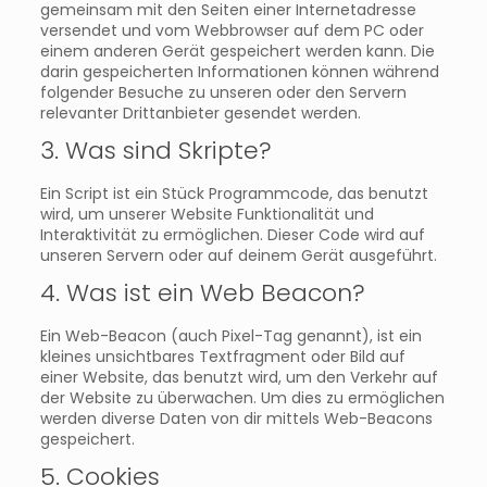
gemeinsam mit den Seiten einer Internetadresse
versendet und vom Webbrowser auf dem PC oder
einem anderen Gerät gespeichert werden kann. Die
darin gespeicherten Informationen können während
folgender Besuche zu unseren oder den Servern
relevanter Drittanbieter gesendet werden.
3. Was sind Skripte?
Ein Script ist ein Stück Programmcode, das benutzt
wird, um unserer Website Funktionalität und
Interaktivität zu ermöglichen. Dieser Code wird auf
unseren Servern oder auf deinem Gerät ausgeführt.
4. Was ist ein Web Beacon?
Ein Web-Beacon (auch Pixel-Tag genannt), ist ein
kleines unsichtbares Textfragment oder Bild auf
einer Website, das benutzt wird, um den Verkehr auf
der Website zu überwachen. Um dies zu ermöglichen
werden diverse Daten von dir mittels Web-Beacons
gespeichert.
5. Cookies