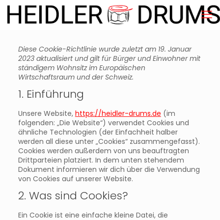
Diese Cookie-Richtlinie wurde zuletzt am 19. Januar
2023 aktualisiert und gilt für Bürger und Einwohner mit
ständigem Wohnsitz im Europäischen
Wirtschaftsraum und der Schweiz.
1. Einführung
Unsere Website,
https://heidler-drums.de
(im
folgenden: „Die Website“) verwendet Cookies und
ähnliche Technologien (der Einfachheit halber
werden all diese unter „Cookies“ zusammengefasst).
Cookies werden außerdem von uns beauftragten
Drittparteien platziert. In dem unten stehendem
Dokument informieren wir dich über die Verwendung
von Cookies auf unserer Website.
2. Was sind Cookies?
Ein Cookie ist eine einfache kleine Datei, die