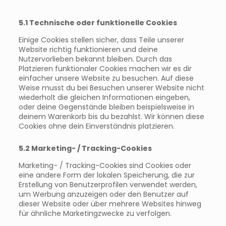
5.1 Technische oder funktionelle Cookies
Einige Cookies stellen sicher, dass Teile unserer
Website richtig funktionieren und deine
Nutzervorlieben bekannt bleiben. Durch das
Platzieren funktionaler Cookies machen wir es dir
einfacher unsere Website zu besuchen. Auf diese
Weise musst du bei Besuchen unserer Website nicht
wiederholt die gleichen Informationen eingeben,
oder deine Gegenstände bleiben beispielsweise in
deinem Warenkorb bis du bezahlst. Wir können diese
Cookies ohne dein Einverständnis platzieren.
5.2 Marketing- / Tracking-Cookies
Marketing- / Tracking-Cookies sind Cookies oder
eine andere Form der lokalen Speicherung, die zur
Erstellung von Benutzerprofilen verwendet werden,
um Werbung anzuzeigen oder den Benutzer auf
dieser Website oder über mehrere Websites hinweg
für ähnliche Marketingzwecke zu verfolgen.