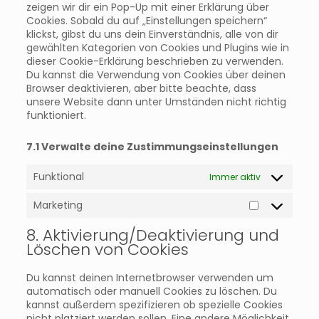
zeigen wir dir ein Pop-Up mit einer Erklärung über
Cookies. Sobald du auf „Einstellungen speichern“
klickst, gibst du uns dein Einverständnis, alle von dir
gewählten Kategorien von Cookies und Plugins wie in
dieser Cookie-Erklärung beschrieben zu verwenden.
Du kannst die Verwendung von Cookies über deinen
Browser deaktivieren, aber bitte beachte, dass
unsere Website dann unter Umständen nicht richtig
funktioniert.
7.1 Verwalte deine Zustimmungseinstellungen
Funktional
Immer aktiv
Marketing
Marketing
8. Aktivierung/Deaktivierung und
Löschen von Cookies
Du kannst deinen Internetbrowser verwenden um
automatisch oder manuell Cookies zu löschen. Du
kannst außerdem spezifizieren ob spezielle Cookies
nicht platziert werden sollen. Eine andere Möglichkeit