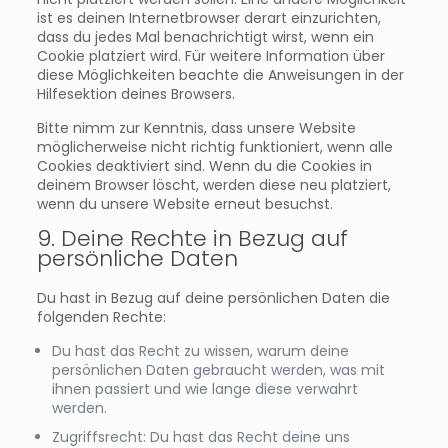
ist es deinen Internetbrowser derart einzurichten,
dass du jedes Mal benachrichtigt wirst, wenn ein
Cookie platziert wird. Für weitere Information über
diese Möglichkeiten beachte die Anweisungen in der
Hilfesektion deines Browsers.
Bitte nimm zur Kenntnis, dass unsere Website
möglicherweise nicht richtig funktioniert, wenn alle
Cookies deaktiviert sind. Wenn du die Cookies in
deinem Browser löscht, werden diese neu platziert,
wenn du unsere Website erneut besuchst.
9. Deine Rechte in Bezug auf
persönliche Daten
Du hast in Bezug auf deine persönlichen Daten die
folgenden Rechte:
Du hast das Recht zu wissen, warum deine
persönlichen Daten gebraucht werden, was mit
ihnen passiert und wie lange diese verwahrt
werden.
Zugriffsrecht: Du hast das Recht deine uns