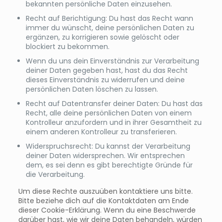
bekannten persönliche Daten einzusehen.
Recht auf Berichtigung: Du hast das Recht wann
immer du wünscht, deine persönlichen Daten zu
ergänzen, zu korrigieren sowie gelöscht oder
blockiert zu bekommen.
Wenn du uns dein Einverständnis zur Verarbeitung
deiner Daten gegeben hast, hast du das Recht
dieses Einverständnis zu widerrufen und deine
persönlichen Daten löschen zu lassen.
Recht auf Datentransfer deiner Daten: Du hast das
Recht, alle deine persönlichen Daten von einem
Kontrolleur anzufordern und in ihrer Gesamtheit zu
einem anderen Kontrolleur zu transferieren.
Widerspruchsrecht: Du kannst der Verarbeitung
deiner Daten widersprechen. Wir entsprechen
dem, es sei denn es gibt berechtigte Gründe für
die Verarbeitung.
Um diese Rechte auszuüben kontaktiere uns bitte.
Bitte beziehe dich auf die Kontaktdaten am Ende
dieser Cookie-Erklärung. Wenn du eine Beschwerde
darüber hast, wie wir deine Daten behandeln, würden